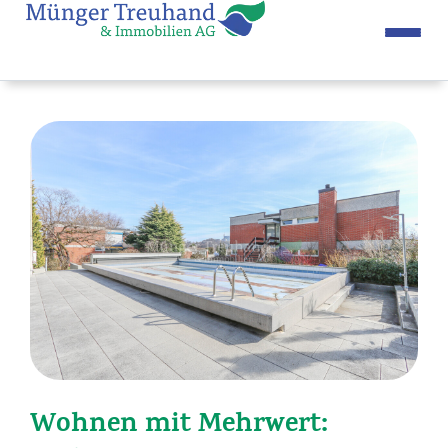
Wohnen mit Mehrwert: