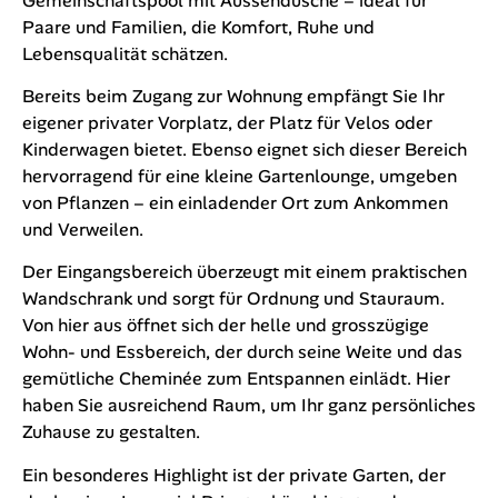
Gemeinschaftspool mit Aussendusche – ideal für
Paare und Familien, die Komfort, Ruhe und
Lebensqualität schätzen.
Bereits beim Zugang zur Wohnung empfängt Sie Ihr
eigener privater Vorplatz, der Platz für Velos oder
Kinderwagen bietet. Ebenso eignet sich dieser Bereich
hervorragend für eine kleine Gartenlounge, umgeben
von Pflanzen – ein einladender Ort zum Ankommen
und Verweilen.
Der Eingangsbereich überzeugt mit einem praktischen
Wandschrank und sorgt für Ordnung und Stauraum.
Von hier aus öffnet sich der helle und grosszügige
Wohn- und Essbereich, der durch seine Weite und das
gemütliche Cheminée zum Entspannen einlädt. Hier
haben Sie ausreichend Raum, um Ihr ganz persönliches
Zuhause zu gestalten.
Ein besonderes Highlight ist der private Garten, der