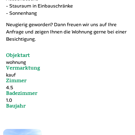
- Stauraum in Einbauschränke
- Sonnenhang
Neugierig geworden? Dann freuen wir uns auf Ihre
Anfrage und zeigen Ihnen die Wohnung gerne bei einer
Besichtigung.
Objektart
wohnung
Vermarktung
kauf
Zimmer
4.5
Badezimmer
1.0
Baujahr