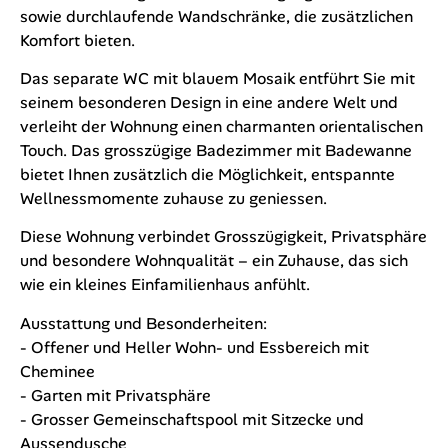
sowie durchlaufende Wandschränke, die zusätzlichen
Komfort bieten.
Das separate WC mit blauem Mosaik entführt Sie mit
seinem besonderen Design in eine andere Welt und
verleiht der Wohnung einen charmanten orientalischen
Touch. Das grosszügige Badezimmer mit Badewanne
bietet Ihnen zusätzlich die Möglichkeit, entspannte
Wellnessmomente zuhause zu geniessen.
Diese Wohnung verbindet Grosszügigkeit, Privatsphäre
und besondere Wohnqualität – ein Zuhause, das sich
wie ein kleines Einfamilienhaus anfühlt.
Ausstattung und Besonderheiten:
- Offener und Heller Wohn- und Essbereich mit
Cheminee
- Garten mit Privatsphäre
- Grosser Gemeinschaftspool mit Sitzecke und
Aussendusche