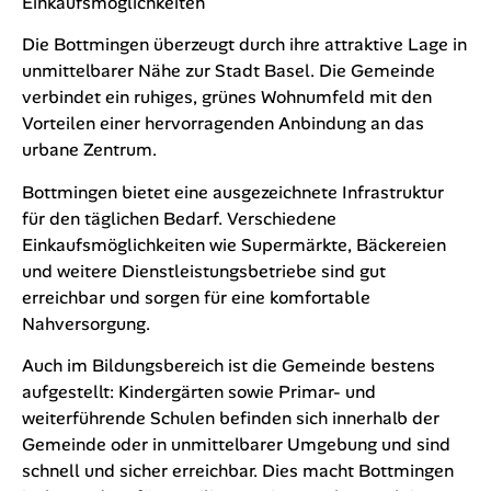
Lage
Gemeinde Bottmingen – Lage, Schulen und
Einkaufsmöglichkeiten
Die Bottmingen überzeugt durch ihre attraktive Lage in
unmittelbarer Nähe zur Stadt Basel. Die Gemeinde
verbindet ein ruhiges, grünes Wohnumfeld mit den
Vorteilen einer hervorragenden Anbindung an das
urbane Zentrum.
Bottmingen bietet eine ausgezeichnete Infrastruktur