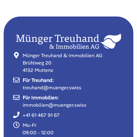
Senden
Alternative:
Münger Treuhand & Immobilien AG