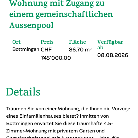
Wohnung mit Zugang zu
einem gemeinschaftlichen
Aussenpool
Ort
Preis
Fläche
Verfügbar
ab
Bottmingen
CHF
86.70 m²
08.08.2026
745'000.00
Details
Träumen Sie von einer Wohnung, die Ihnen die Vorzüge
eines Einfamilienhauses bietet? Inmitten von
Bottmingen erwartet Sie diese traumhafte 4.5-
Zimmer-Wohnung mit privatem Garten und