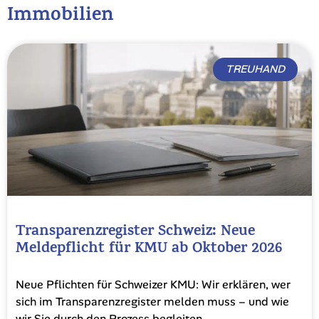
Immobilien
TREUHAND
Transparenzregister Schweiz: Neue
Meldepflicht für KMU ab Oktober 2026
Neue Pflichten für Schweizer KMU: Wir erklären, wer
sich im Transparenzregister melden muss – und wie
wir Sie durch den Prozess begleiten.