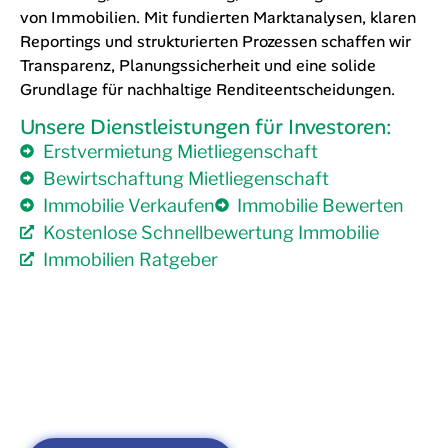
von Immobilien. Mit fundierten Marktanalysen, klaren
Reportings und strukturierten Prozessen schaffen wir
Transparenz, Planungssicherheit und eine solide
Grundlage für nachhaltige Renditeentscheidungen.
Unsere Dienstleistungen für Investoren:
Erstvermietung Mietliegenschaft
Bewirtschaftung Mietliegenschaft
Immobilie Verkaufen
Immobilie Bewerten
Kostenlose Schnellbewertung Immobilie
Immobilien Ratgeber