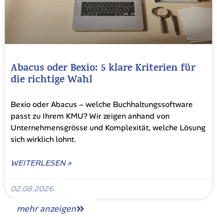
Abacus oder Bexio: 5 klare Kriterien für
die richtige Wahl
Bexio oder Abacus – welche Buchhaltungssoftware
passt zu Ihrem KMU? Wir zeigen anhand von
Unternehmensgrösse und Komplexität, welche Lösung
sich wirklich lohnt.
WEITERLESEN »
02.08.2026
mehr anzeigen