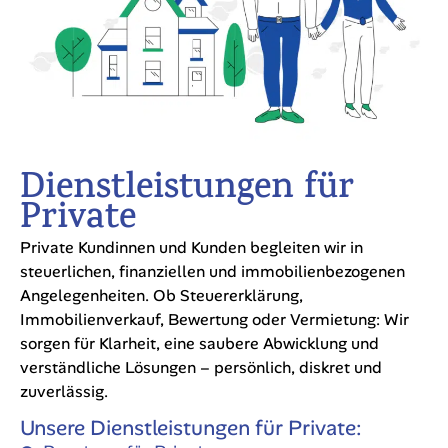
Dienstleistungen für
Private
Private Kundinnen und Kunden begleiten wir in
steuerlichen, finanziellen und immobilienbezogenen
Angelegenheiten. Ob Steuererklärung,
Immobilienverkauf, Bewertung oder Vermietung: Wir
sorgen für Klarheit, eine saubere Abwicklung und
verständliche Lösungen – persönlich, diskret und
zuverlässig.
Unsere Dienstleistungen für Private: