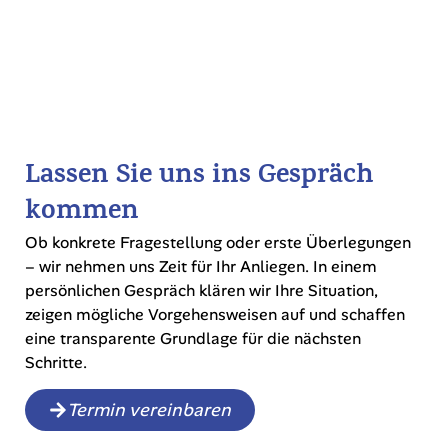
Lassen Sie uns ins Gespräch
kommen
Ob konkrete Fragestellung oder erste Überlegungen
– wir nehmen uns Zeit für Ihr Anliegen. In einem
persönlichen Gespräch klären wir Ihre Situation,
zeigen mögliche Vorgehensweisen auf und schaffen
eine transparente Grundlage für die nächsten
Schritte.
Termin vereinbaren