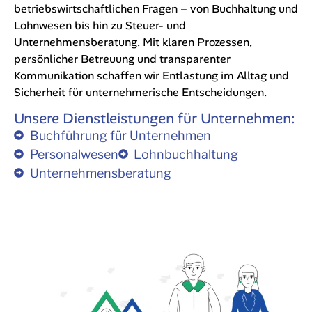
betriebswirtschaftlichen Fragen – von Buchhaltung und
Lohnwesen bis hin zu Steuer- und
Unternehmensberatung. Mit klaren Prozessen,
persönlicher Betreuung und transparenter
Kommunikation schaffen wir Entlastung im Alltag und
Sicherheit für unternehmerische Entscheidungen.
Unsere Dienstleistungen für Unternehmen:
Buchführung für Unternehmen
Personalwesen
Lohnbuchhaltung
Unternehmensberatung