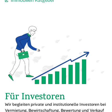
Immobilien Ratgeber
Für Investoren
Wir begleiten private und institutionelle Investoren bei
Vermietung, Bewirtschaftung, Bewertung und Verkauf