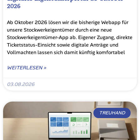
2026
Ab Oktober 2026 lösen wir die bisherige Webapp für
unsere Stockwerkeigentümer durch eine neue
Stockwerkeigentümer-App ab. Eigener Zugang, direkte
Ticketstatus-Einsicht sowie digitale Anträge und
Vollmachten lassen sich damit künftig komfortabel
WEITERLESEN »
03.08.2026
TREUHAND