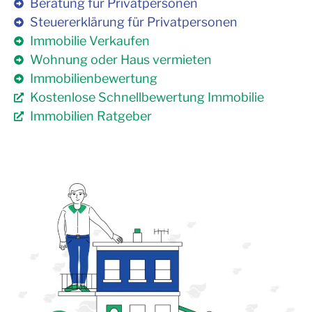
Beratung für Privatpersonen
Steuererklärung für Privatpersonen
Immobilie Verkaufen
Wohnung oder Haus vermieten
Immobilienbewertung
Kostenlose Schnellbewertung Immobilie
Immobilien Ratgeber