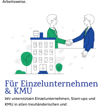
Arbeitsweise.
Für Einzelunternehmen
& KMU
Wir unterstützen Einzelunternehmen, Start-ups und
KMU in allen treuhänderischen und