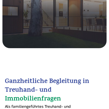
Ganzheitliche Begleitung in
Treuhand- und
Immobilienfragen
Als familiengeführtes Treuhand- und