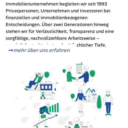
Immobilienunternehmen begleiten wir seit 1993
Privatpersonen, Unternehmen und Investoren bei
finanziellen und immobilienbezogenen
Entscheidungen. Über zwei Generationen hinweg
stehen wir für Verlässlichkeit, Transparenz und eine
sorgfältige, nachvollziehbare Arbeitsweise –
persönlich, strukturiert und mit fachlicher Tiefe.
mehr über uns erfahren