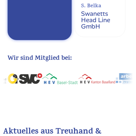
S. Belka
Swanetts
Head Line
GmbH
Wir sind Mitglied bei:
Aktuelles aus Treuhand &