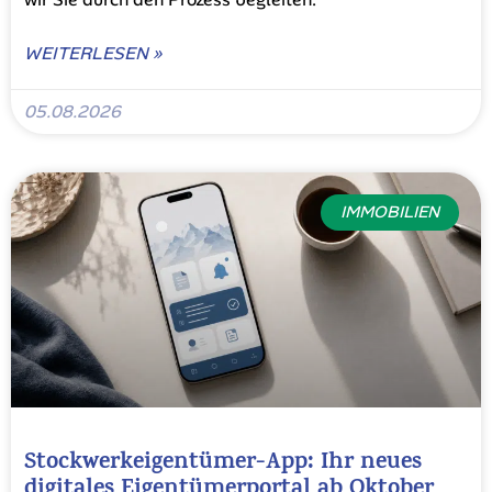
WEITERLESEN »
05.08.2026
IMMOBILIEN
Stockwerkeigentümer-App: Ihr neues
digitales Eigentümerportal ab Oktober