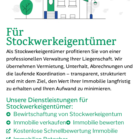
Für
Stockwerkeigentümer
Als Stockwerkeigentümer profitieren Sie von einer
professionellen Verwaltung Ihrer Liegenschaft. Wir
übernehmen Vermietung, Unterhalt, Abrechnungen und
die laufende Koordination – transparent, strukturiert
und mit dem Ziel, den Wert Ihrer Immobilie langfristig
zu erhalten und Ihren Aufwand zu minimieren.
Unsere Dienstleistungen für
Stockwerkeigentümer:
Bewirtschaftung von Stockwerkeigentum
Immobilie verkaufen
Immobilie bewerten
Kostenlose Schnellbewertung Immobilie