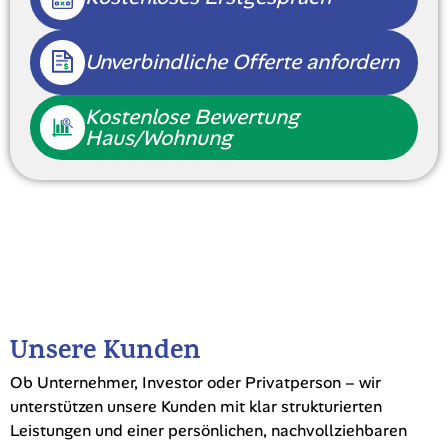
Unverbindliche Offerte anfordern
Kostenlose Bewertung
Haus/Wohnung
Unsere Kunden
Ob Unternehmer, Investor oder Privatperson – wir
unterstützen unsere Kunden mit klar strukturierten
Leistungen und einer persönlichen, nachvollziehbaren