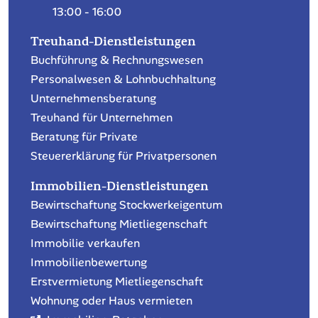
13:00 - 16:00
Treuhand-Dienstleistungen
Buchführung & Rechnungswesen
Personalwesen & Lohnbuchhaltung
Unternehmensberatung
Treuhand für Unternehmen
Beratung für Private
Steuererklärung für Privatpersonen
Immobilien-Dienstleistungen
Bewirtschaftung Stockwerkeigentum
Bewirtschaftung Mietliegenschaft
Immobilie verkaufen
Immobilienbewertung
Erstvermietung Mietliegenschaft
Wohnung oder Haus vermieten