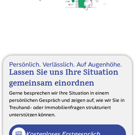
Persönlich. Verlässlich. Auf Augenhöhe.
Lassen Sie uns Ihre Situation
gemeinsam einordnen
Gerne besprechen wir Ihre Situation in einem
persönlichen Gespräch und zeigen auf, wie wir Sie in
Treuhand- oder Immobilienfragen strukturiert
unterstützen können.
Kostenloses Erstgespräch