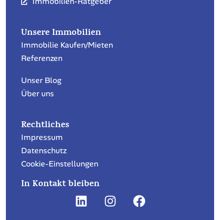
Immobilien-Ratgeber
Unsere Immobilien
Immobilie Kaufen/Mieten
Referenzen
Unser Blog
Über uns
Rechtliches
Impressum
Datenschutz
Cookie-Einstellungen
In Kontakt bleiben