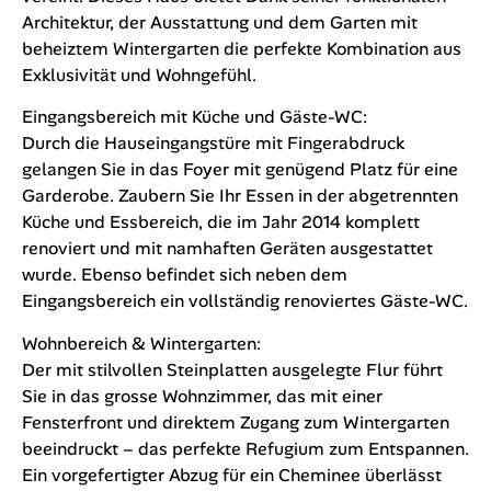
Architektur, der Ausstattung und dem Garten mit
beheiztem Wintergarten die perfekte Kombination aus
Exklusivität und Wohngefühl.
Eingangsbereich mit Küche und Gäste-WC:
Durch die Hauseingangstüre mit Fingerabdruck
gelangen Sie in das Foyer mit genügend Platz für eine
Garderobe. Zaubern Sie Ihr Essen in der abgetrennten
Küche und Essbereich, die im Jahr 2014 komplett
renoviert und mit namhaften Geräten ausgestattet
wurde. Ebenso befindet sich neben dem
Eingangsbereich ein vollständig renoviertes Gäste-WC.
Wohnbereich & Wintergarten:
Der mit stilvollen Steinplatten ausgelegte Flur führt
Sie in das grosse Wohnzimmer, das mit einer
Fensterfront und direktem Zugang zum Wintergarten
beeindruckt – das perfekte Refugium zum Entspannen.
Ein vorgefertigter Abzug für ein Cheminee überlässt