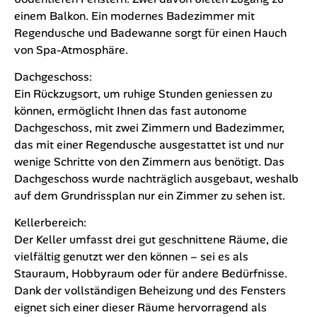
einem Balkon. Ein modernes Badezimmer mit
Regendusche und Badewanne sorgt für einen Hauch
von Spa-Atmosphäre.
Dachgeschoss:
Ein Rückzugsort, um ruhige Stunden geniessen zu
können, ermöglicht Ihnen das fast autonome
Dachgeschoss, mit zwei Zimmern und Badezimmer,
das mit einer Regendusche ausgestattet ist und nur
wenige Schritte von den Zimmern aus benötigt. Das
Dachgeschoss wurde nachträglich ausgebaut, weshalb
auf dem Grundrissplan nur ein Zimmer zu sehen ist.
Kellerbereich:
Der Keller umfasst drei gut geschnittene Räume, die
vielfältig genutzt wer den können – sei es als
Stauraum, Hobbyraum oder für andere Bedürfnisse.
Dank der vollständigen Beheizung und des Fensters
eignet sich einer dieser Räume hervorragend als