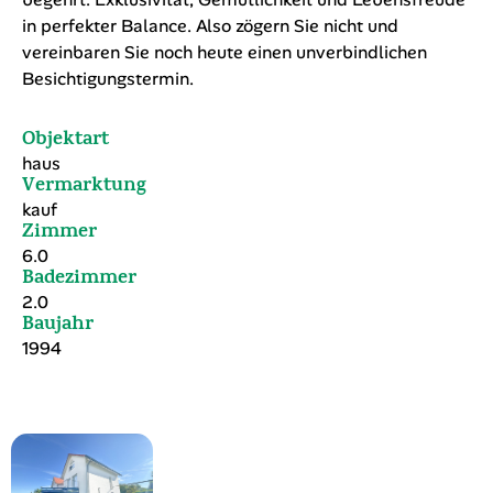
in perfekter Balance. Also zögern Sie nicht und
vereinbaren Sie noch heute einen unverbindlichen
Besichtigungstermin.
Objektart
haus
Vermarktung
kauf
Zimmer
6.0
Badezimmer
2.0
Baujahr
1994