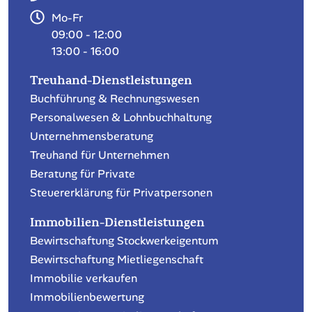
Mo-Fr
09:00 - 12:00
13:00 - 16:00
Treuhand-Dienstleistungen
Buchführung & Rechnungswesen
Personalwesen & Lohnbuchhaltung
Unternehmensberatung
Treuhand für Unternehmen
Beratung für Private
Steuererklärung für Privatpersonen
Immobilien-Dienstleistungen
Bewirtschaftung Stockwerkeigentum
Bewirtschaftung Mietliegenschaft
Immobilie verkaufen
Immobilienbewertung