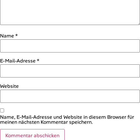
Name
*
E-Mail-Adresse
*
Website
Name, E-Mail-Adresse und Website in diesem Browser für
meinen nächsten Kommentar speichern.