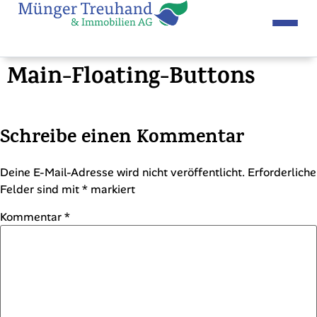
Main-Floating-Buttons
Schreibe einen Kommentar
Deine E-Mail-Adresse wird nicht veröffentlicht.
Erforderliche
Felder sind mit
*
markiert
Kommentar
*