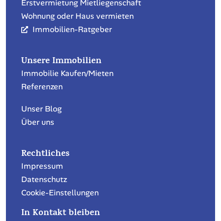
Erstvermietung Mietliegenschaft
Wohnung oder Haus vermieten
Immobilien-Ratgeber
Unsere Immobilien
Immobilie Kaufen/Mieten
Referenzen
Unser Blog
Über uns
Rechtliches
Impressum
Datenschutz
Cookie-Einstellungen
In Kontakt bleiben